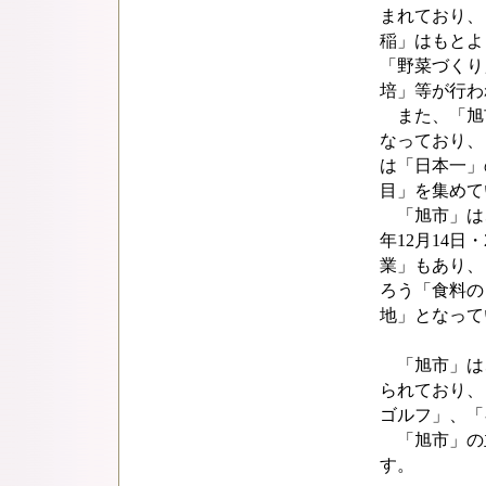
まれており、
稲」はもとよ
「野菜づくり
培」等が行わ
また、「旭市
なっており、
は「日本一」
目」を集めて
「旭市」は、
年12月14日
業」もあり、
ろう「食料の
地」となって
「旭市」は
られており、
ゴルフ」、「
「旭市」の
す。