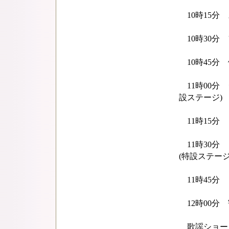
10時15分 
10時30分 
10時45分 
11時00分
設ステージ)
11時15分 
11時30分
(特設ステージ
11時45分 
12時00分 
歌謡ショー