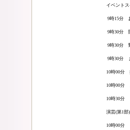
イベントス
9時15分 
9時30分 開
9時30分 野
9時30分 
10時00分 
10時00分 
10時30分 
演芸(第1部)
10時00分 