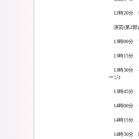
12時20分 
演芸(第2部)
13時00分 
13時15分 
13時30分
ージ)
13時45分 
14時00分 
14時15分 
14時30分 