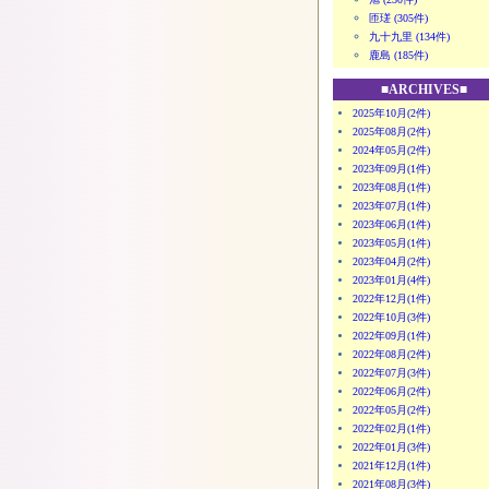
匝瑳 (305件)
九十九里 (134件)
鹿島 (185件)
■ARCHIVES■
2025年10月(2件)
2025年08月(2件)
2024年05月(2件)
2023年09月(1件)
2023年08月(1件)
2023年07月(1件)
2023年06月(1件)
2023年05月(1件)
2023年04月(2件)
2023年01月(4件)
2022年12月(1件)
2022年10月(3件)
2022年09月(1件)
2022年08月(2件)
2022年07月(3件)
2022年06月(2件)
2022年05月(2件)
2022年02月(1件)
2022年01月(3件)
2021年12月(1件)
2021年08月(3件)