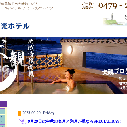
土
2023,09,29, Friday
2
9月29日は中秋の名月と満月が重なるSPECIAL DAY!
9