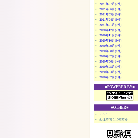
2021年07月(2件)
2021年06月(3件)
2021年05月(3件)
2021年04月(3件)
2021年01月(3件)
2020年12月(2件)
2020年11月(3件)
2020年10月(3件)
2020年09月(3件)
2020年08月(4件)
2020年07月(3件)
2020年06月(4件)
2020年05月(7件)
2020年04月(2件)
2020年02月(6件)
■POWERED BY■
■OTHER■
RSS 1.0
処理時間 0.106292秒