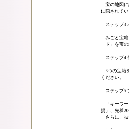
宝の地図に記
に隠されてい
ステップ3 
みごと宝箱
ード」を宝の
ステップ4 
3つの宝箱を
ください。
ステップ5 
「キーワード
揚」、先着20
さらに、抽選