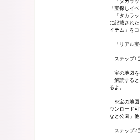
「タカラッシ
「宝探しイベ
「タカラッシ
に記載された
イテム」をコ
「リアル宝
ステップ1 
宝の地図を手
解読すると、
るよ。
※宝の地図は
ウンロード可
なと公園」他
ステップ2 