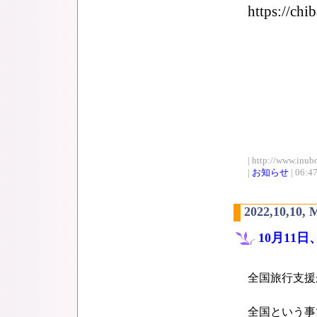
https://chi
| http://www.inub
|
お知らせ
| 06:4
2022,10,10,
10月11
全国旅行支援
全国という